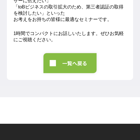
ザーに伝えたい」
「toBビジネスの取引拡大のため、第三者認証の取得
を検討したい」といった
お考えをお持ちの皆様に最適なセミナーです。
1時間でコンパクトにお話しいたします。ぜひお気軽
にご視聴ください。
一覧へ戻る