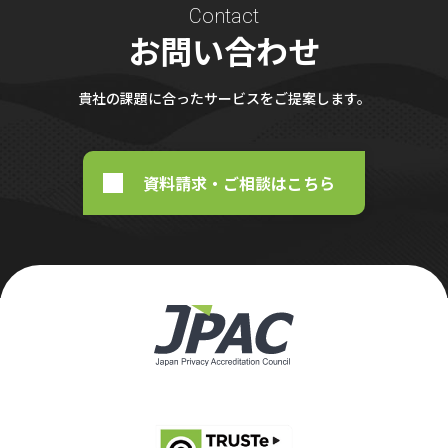
Contact
お問い合わせ
貴社の課題に合ったサービスをご提案します。
資料請求・ご相談はこちら