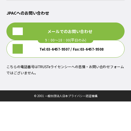
JPACへのお問い合わせ
メールでのお問い合わせ
Tel:03-6457-9507 / Fax:03-6457-9508
こちらの電話番号はTRUSTeライセンシーへの苦情・お問い合わせフォーム
ではございません。
© 2001 一般社団法人日本プライバシー認証機構