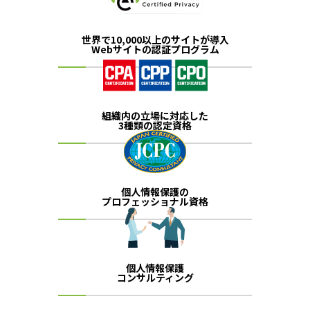
世界で10,000以上のサイトが導入
Webサイトの認証プログラム
組織内の立場に対応した
3種類の認定資格
個人情報保護の
プロフェッショナル資格
個人情報保護
コンサルティング