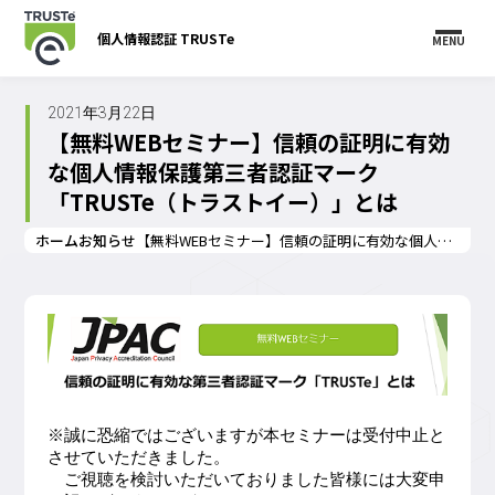
個人情報認証 TRUSTe
MENU
2021年3月22日
【無料WEBセミナー】信頼の証明に有効
な個人情報保護第三者認証マーク
「TRUSTe（トラストイー）」とは
ホーム
お知らせ
【無料WEBセミナー】信頼の証明に有効な個人情報保護第三者認証マーク「TRUSTe（トラストイー）」とは
※誠に恐縮ではございますが本セミナーは受付中止と
させていただきました。
ご視聴を検討いただいておりました皆様には大変申