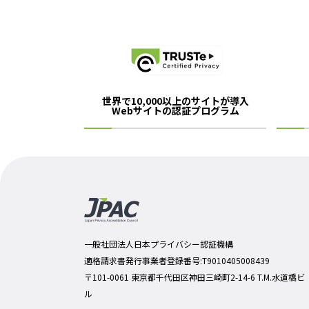
世界で10,000以上のサイトが導入
Webサイトの認証プログラム
一般社団法人日本プライバシー認証機構
適格請求書発行事業者登録番号:T9010405008439
〒101-0061 東京都千代田区神田三崎町2-14-6 T.M.水道橋ビ
ル