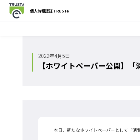
個人情報認証 TRUSTe
2022年4月5日
【ホワイトペーパー公開】「消
本日、新たなホワイトペーパーとして「消費