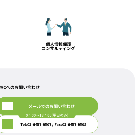
個人情報保護
コンサルティング
PACへのお問い合わせ
メールでのお問い合わせ
Tel:03-6457-9507 / Fax:03-6457-9508