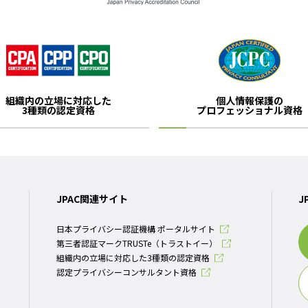
組織内の立場に対応した
個人情報保護の
3種類の認定資格
プロフェッショナル資格
JPAC関連サイト
J
日本プライバシー認証機構 ポータルサイト
第三者認証マークTRUSTe（トラストイー）
組織内の立場に対応した3種類の認定資格
認定プライバシーコンサルタント資格