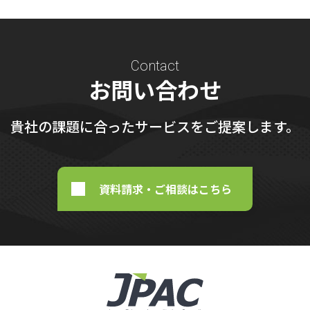
Contact
お問い合わせ
貴社の課題に合ったサービスをご提案します。
資料請求・ご相談はこちら