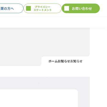
プライバシー
企業の方へ
お問い合わせ
ステートメント
ホーム
お知らせ
お知らせ