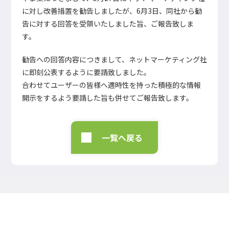
に対し改善措置を勧告しましたが、6月3日、同社から勧
告に対する回答を受領いたしました旨、ご報告致しま
す。
勧告への回答内容につきまして、ネットマーケティング社
に即刻公表するように要請致しました。
合わせてユーザーの皆様へ適時性を持った積極的な情報
開示をするよう要請した旨も併せてご報告致します。
一覧へ戻る