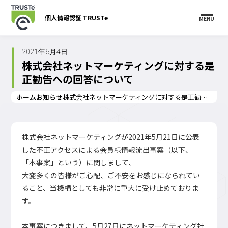
個人情報認証 TRUSTe
MENU
2021年6月4日
株式会社ネットマーケティングに対する是
正勧告への回答について
ホーム
お知らせ
株式会社ネットマーケティングに対する是正勧告への回答について
株式会社ネットマーケティングが2021年5月21日に公表
した不正アクセスによる会員様情報流出事案（以下、
「本事案」という）に関しまして、
大変多くの皆様がご心配、ご不安をお感じになられてい
ること、当機構としても非常に重大に受け止めておりま
す。
本事案につきまして、5月27日にネットマーケティング社