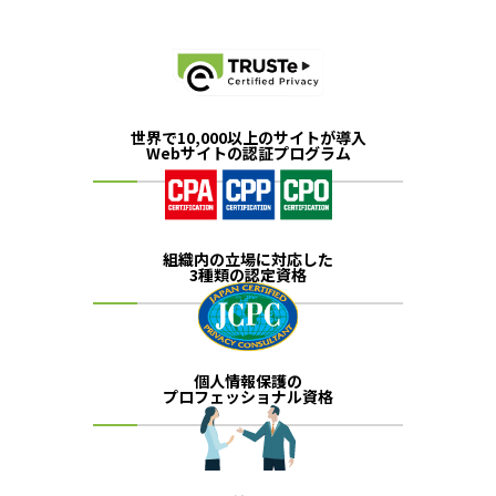
世界で10,000以上のサイトが導入
Webサイトの認証プログラム
組織内の立場に対応した
3種類の認定資格
個人情報保護の
プロフェッショナル資格