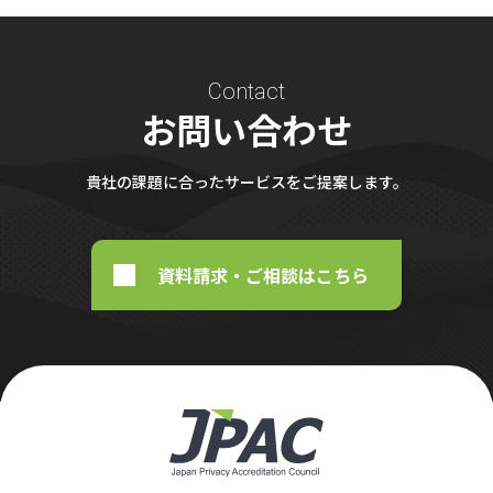
Contact
お問い合わせ
貴社の課題に合ったサービスをご提案します。
資料請求・ご相談はこちら