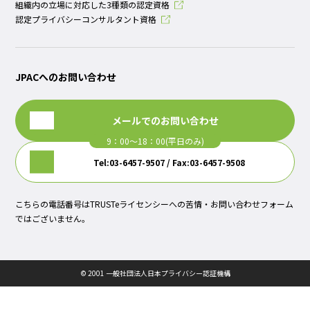
組織内の立場に対応した3種類の認定資格
認定プライバシーコンサルタント資格
JPACへのお問い合わせ
メールでのお問い合わせ
Tel:03-6457-9507 / Fax:03-6457-9508
こちらの電話番号はTRUSTeライセンシーへの苦情・お問い合わせフォーム
ではございません。
© 2001 一般社団法人日本プライバシー認証機構