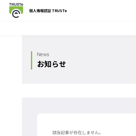
個人情報認証 TRUSTe
News
お知らせ
該当記事が存在しません。