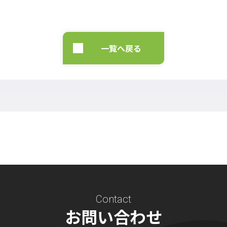
一覧へ戻る
Contact
お問い合わせ