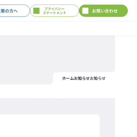
プライバシー
企業の方へ
お問い合わせ
ステートメント
ホーム
お知らせ
お知らせ