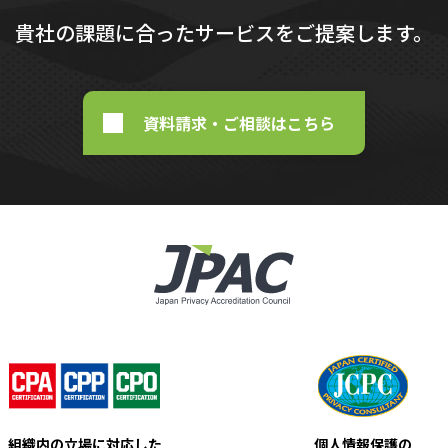
貴社の課題に合ったサービスをご提案します。
資料請求・ご相談はこちら
組織内の立場に対応した
個人情報保護の