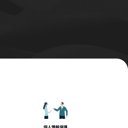
個人情報保護