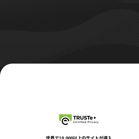
世界で10,000以上のサイトが導入