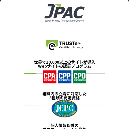
世界で10,000以上のサイトが導入
Webサイトの認証プログラム
組織内の立場に対応した
3種類の認定資格
個人情報保護の