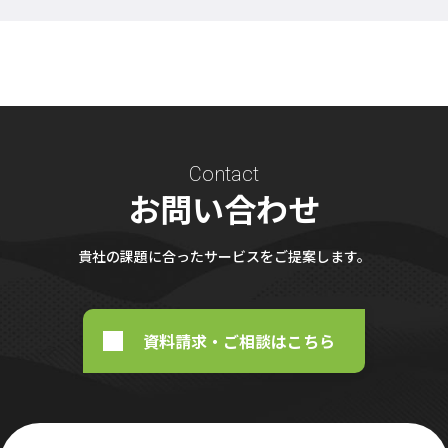
Contact
お問い合わせ
貴社の課題に合ったサービスをご提案します。
資料請求・ご相談はこちら