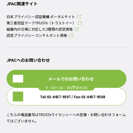
JPAC関連サイト
日本プライバシー認証機構 ポータルサイト
第三者認証マークTRUSTe（トラストイー）
組織内の立場に対応した3種類の認定資格
認定プライバシーコンサルタント資格
JPACへのお問い合わせ
メールでのお問い合わせ
Tel:03-6457-9507 / Fax:03-6457-9508
こちらの電話番号はTRUSTeライセンシーへの苦情・お問い合わせフォーム
ではございません。