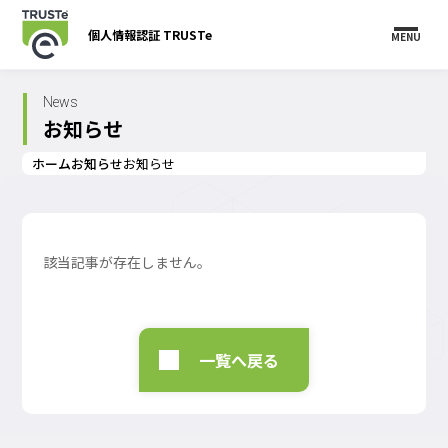
個人情報認証 TRUSTe
MENU
News
お知らせ
ホーム
お知らせ
お知らせ
該当記事が存在しません。
一覧へ戻る