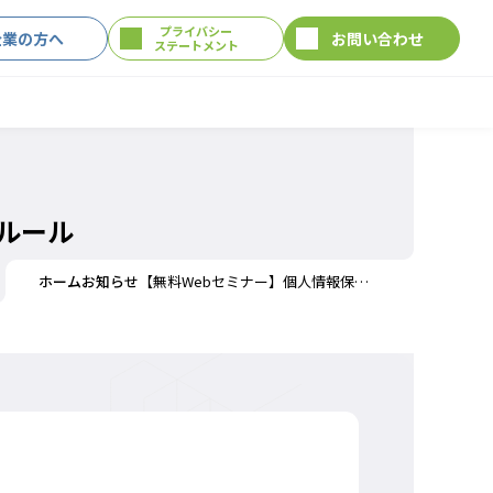
プライバシー
企業の方へ
お問い合わせ
ステートメント
ルール
ホーム
お知らせ
【無料Webセミナー】個人情報保護についてまず確認しておくべき基本ルール