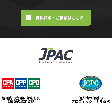
資料請求・ご相談はこちら
組織内の立場に対応した
個人情報保護の
3種類の認定資格
プロフェッショナル資格