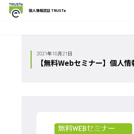
個人情報認証 TRUSTe
2021年10月21日
【無料Webセミナー】個人