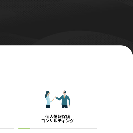
個人情報保護
コンサルティング