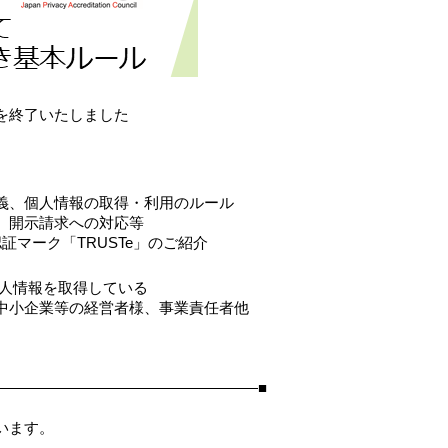
を終了いたしました
義、個人情報の取得・利用のルール
、開示請求への対応等
証マーク「TRUSTe」のご紹介
個人情報を取得している
中小企業等の経営者様、事業責任者他
――――――――――――――――――■
います。