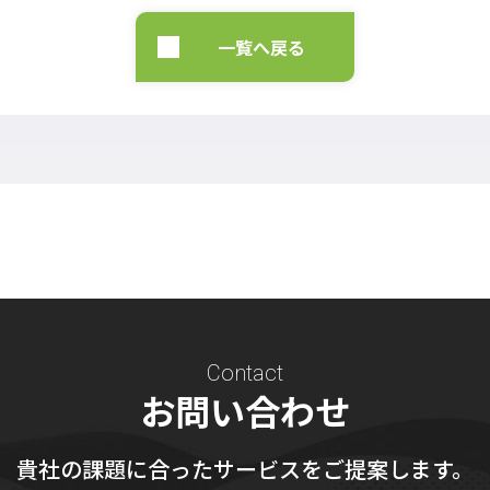
一覧へ戻る
Contact
お問い合わせ
貴社の課題に合ったサービスをご提案します。