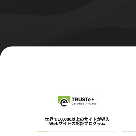
世界で10,000以上のサイトが導入
Webサイトの認証プログラム