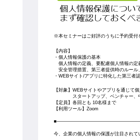
※本セミナーはご好評のうちに予約受付
【内容】
・個人情報保護の基本
　個人情報の定義、要配慮個人情報の定
　安全管理措置、第三者提供時のルール
・WEBサイト/アプリに特化した第三者認
【対象】WEBサイトやアプリを通じて
　　　　スタートアップ、ベンチャー、
【定員】各回とも 10名様まで
【利用ツール】Zoom
■―――――――――――――――――
今、企業の個人情報の保護が注目されて