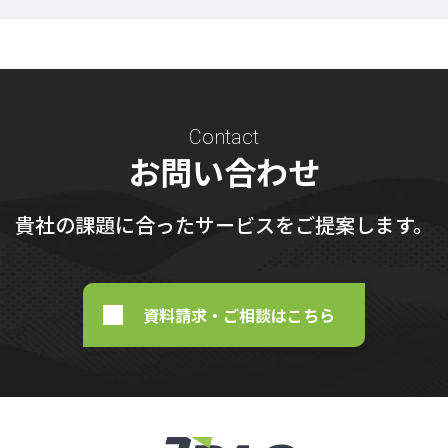
Contact
お問い合わせ
貴社の課題に合ったサービスをご提案します。
資料請求・ご相談はこちら