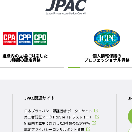
組織内の立場に対応した
個人情報保護の
3種類の認定資格
プロフェッショナル資格
JPAC関連サイト
J
日本プライバシー認証機構 ポータルサイト
第三者認証マークTRUSTe（トラストイー）
組織内の立場に対応した3種類の認定資格
認定プライバシーコンサルタント資格