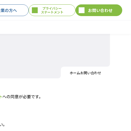
プライバシー
企業の方へ
お問い合わせ
ステートメント
ホーム
お問い合わせ
ト
への同意が必要です。
い。