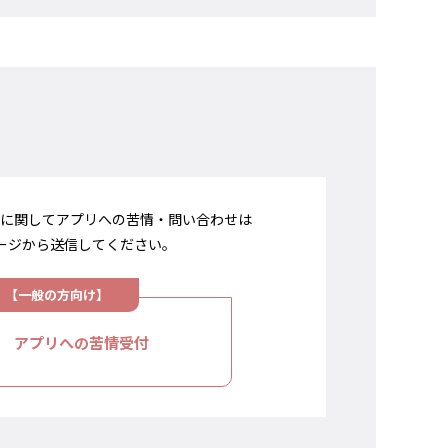
シーに関してアプリへの苦情・問い合わせは
ージから送信してください。
アプリへの苦情受付