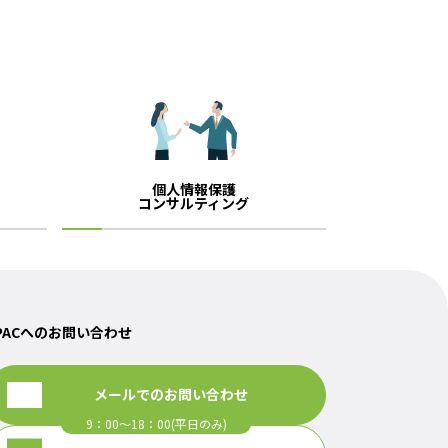
個人情報保護
コンサルティング
PACへのお問い合わせ
メールでのお問い合わせ