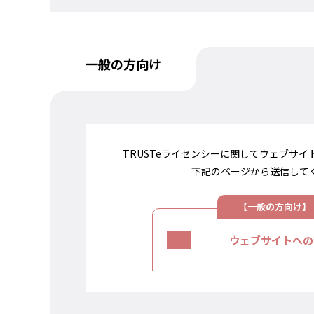
一般の方向け
TRUSTeライセンシーに関してウェブサ
下記のページから送信して
ウェブサイトへの