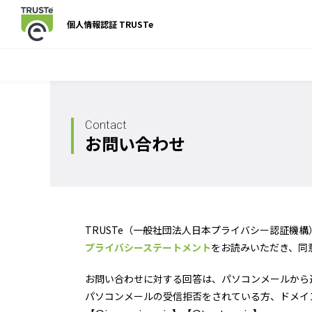
個人情報認証 TRUSTe
Contact
お問い合わせ
TRUSTe（一般社団法人日本プライバシー認証機
プライバシーステートメント
をお読みいただき、同
お問い合わせに対する回答は、パソコンメールから
パソコンメールの受信拒否をされている方、ドメイ