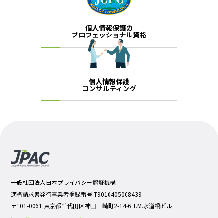
個人情報保護の
プロフェッショナル資格
個人情報保護
コンサルティング
一般社団法人日本プライバシー認証機構
適格請求書発行事業者登録番号:T9010405008439
〒101-0061 東京都千代田区神田三崎町2-14-6 T.M.水道橋ビル