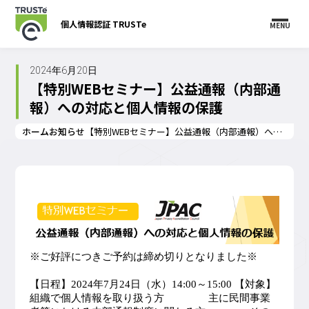
個人情報認証 TRUSTe
MENU
2024年6月20日
【特別WEBセミナー】公益通報（内部通
報）への対応と個人情報の保護
ホーム
お知らせ
【特別WEBセミナー】公益通報（内部通報）への対応と個人情報の保護
※ご好評につきご予約は締め切りとなりました※
【日程】2024年7月24日（水）14:00～15:00 【対象】
組織で個人情報を取り扱う方 主に民間事業