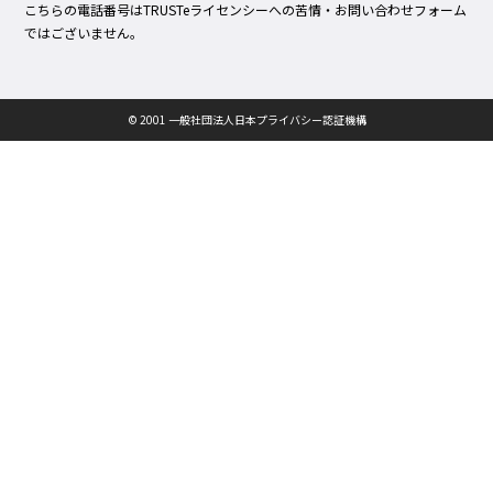
こちらの電話番号はTRUSTeライセンシーへの苦情・お問い合わせフォーム
ではございません。
© 2001 一般社団法人日本プライバシー認証機構