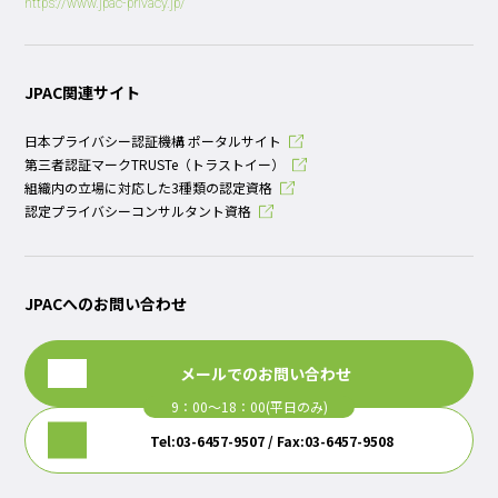
https://www.jpac-privacy.jp/
JPAC関連サイト
日本プライバシー認証機構 ポータルサイト
第三者認証マークTRUSTe（トラストイー）
組織内の立場に対応した3種類の認定資格
認定プライバシーコンサルタント資格
JPACへのお問い合わせ
メールでのお問い合わせ
Tel:03-6457-9507 / Fax:03-6457-9508