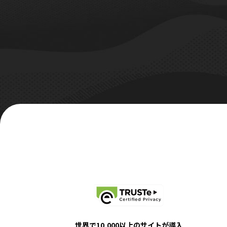
世界で10,000以上のサイトが導入