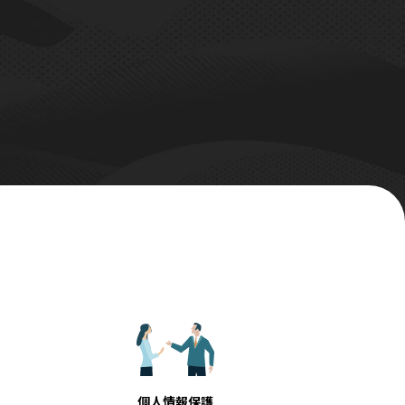
個人情報保護