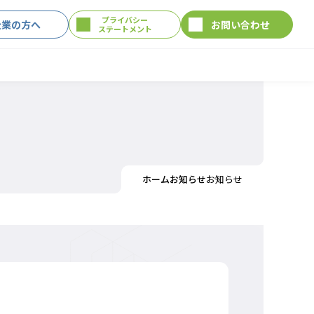
プライバシー
企業の方へ
お問い合わせ
ステートメント
ホーム
お知らせ
お知らせ