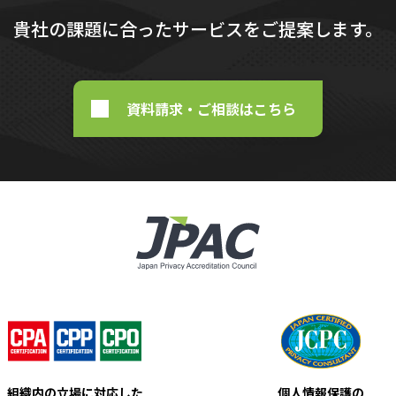
貴社の課題に合ったサービスをご提案します。
資料請求・ご相談はこちら
組織内の立場に対応した
個人情報保護の