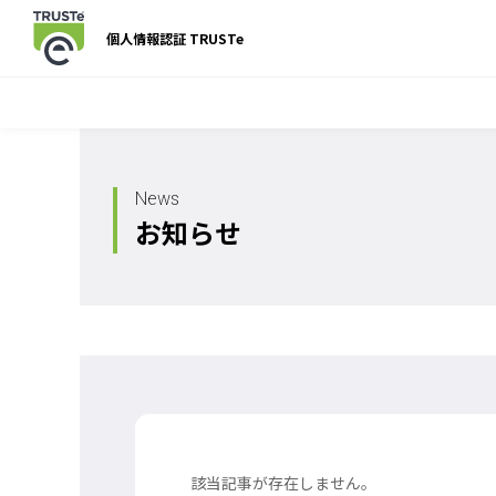
個人情報認証 TRUSTe
News
お知らせ
該当記事が存在しません。