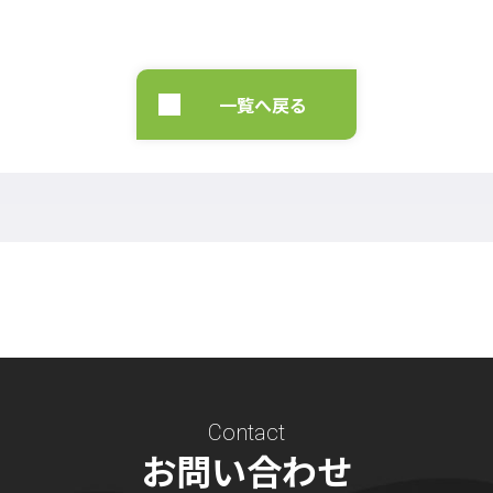
一覧へ戻る
Contact
お問い合わせ