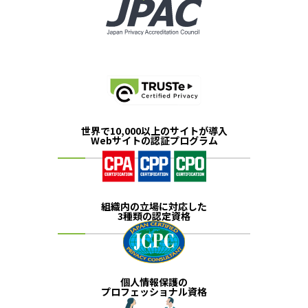
世界で10,000以上のサイトが導入
Webサイトの認証プログラム
組織内の立場に対応した
3種類の認定資格
個人情報保護の
プロフェッショナル資格