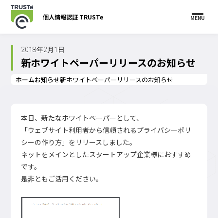
個人情報認証 TRUSTe
MENU
2018年2月1日
新ホワイトペーパーリリースのお知らせ
ホーム
お知らせ
新ホワイトペーパーリリースのお知らせ
本日、新たなホワイトペーパーとして、
「ウェブサイト利用者から信頼されるプライバシーポリ
シーの作り方」をリリースしました。
ネットをメインとしたスタートアップ企業様におすすめ
です。
是非ともご活用ください。