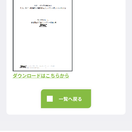
ダウンロードはこちらから
一覧へ戻る