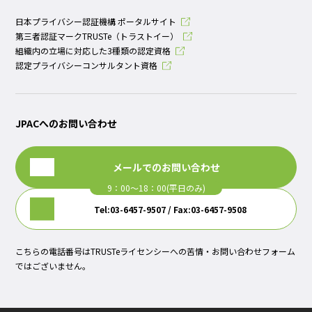
日本プライバシー認証機構 ポータルサイト
第三者認証マークTRUSTe（トラストイー）
組織内の立場に対応した3種類の認定資格
認定プライバシーコンサルタント資格
JPACへのお問い合わせ
メールでのお問い合わせ
Tel:03-6457-9507 / Fax:03-6457-9508
こちらの電話番号はTRUSTeライセンシーへの苦情・お問い合わせフォーム
ではございません。