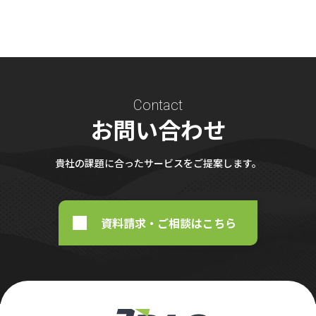
Contact
お問い合わせ
貴社の課題に合ったサービスをご提案します。
資料請求・ご相談はこちら