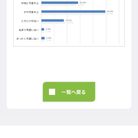
一覧へ戻る