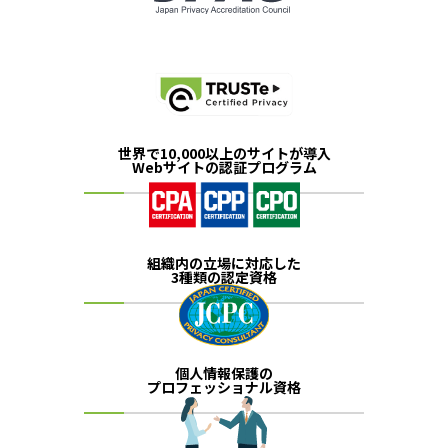
世界で10,000以上のサイトが導入
Webサイトの認証プログラム
組織内の立場に対応した
3種類の認定資格
個人情報保護の
プロフェッショナル資格