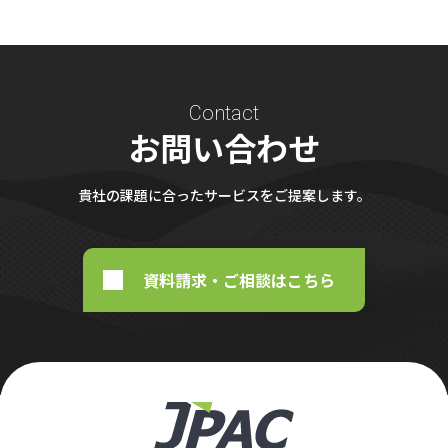
Contact
お問い合わせ
貴社の課題に合ったサービスをご提案します。
資料請求・ご相談はこちら