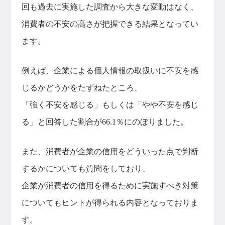
回も過去に実施した調査から大きな変動はなく、
消費者の不安の高さが把握できる結果となってい
ます。
例えば、企業による個人情報の取扱いに不安を感
じるかどうかをたずねたところ、
「強く不安を感じる」もしくは「やや不安を感じ
る」と回答した割合が66.1％にのぼりました。
また、消費者が企業の信用をどういった点で判断
するかについても質問をしており、
企業が消費者の信用を得るために実施すべき対策
についてもヒントが得られる内容となっておりま
す。