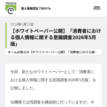
個人情報認証 TRUSTe
MENU
2026年5月27日
【ホワイトペーパー公開】「消費者におけ
る個人情報に関する意識調査2026年5月
版」
ホーム
お知らせ
【ホワイトペーパー公開】「消費者における個人情報に関する意識調査2026年5月版」
今回、新たなホワイトペーパーとして「消費者に
おける個人情報に関する意識調査2026年5月版」を
公開しました。
当機構では同調査を継続的に行っていますが、今