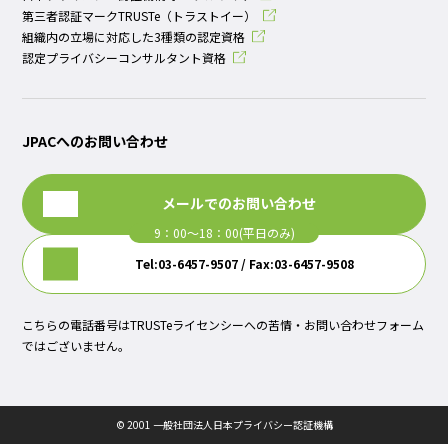
第三者認証マークTRUSTe（トラストイー）
組織内の立場に対応した3種類の認定資格
認定プライバシーコンサルタント資格
JPACへのお問い合わせ
メールでのお問い合わせ
Tel:03-6457-9507 / Fax:03-6457-9508
こちらの電話番号はTRUSTeライセンシーへの苦情・お問い合わせフォーム
ではございません。
© 2001 一般社団法人日本プライバシー認証機構