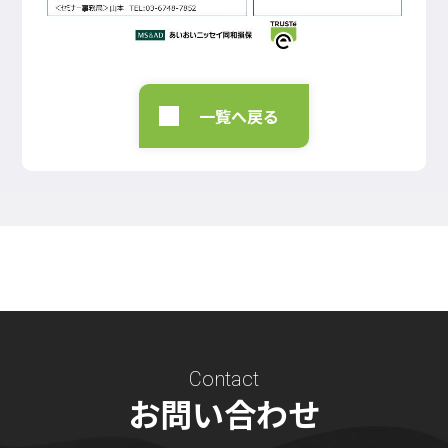
一覧へ戻る
Contact
お問い合わせ