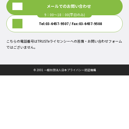
メールでのお問い合わせ
Tel:03-6457-9507 / Fax:03-6457-9508
こちらの電話番号はTRUSTeライセンシーへの苦情・お問い合わせフォーム
ではございません。
© 2001 一般社団法人日本プライバシー認証機構