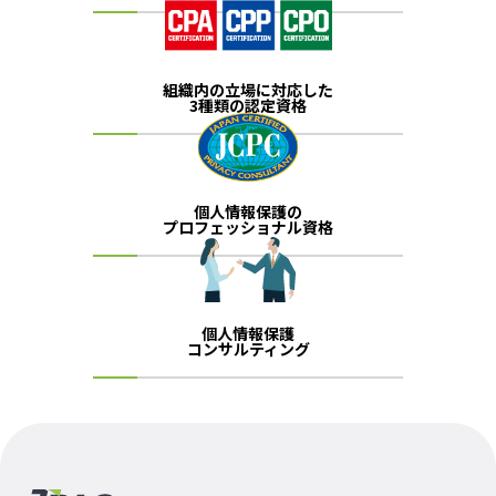
組織内の立場に対応した
3種類の認定資格
個人情報保護の
プロフェッショナル資格
個人情報保護
コンサルティング