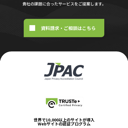
貴社の課題に合ったサービスをご提案します。
資料請求・ご相談はこちら
世界で10,000以上のサイトが導入
Webサイトの認証プログラム