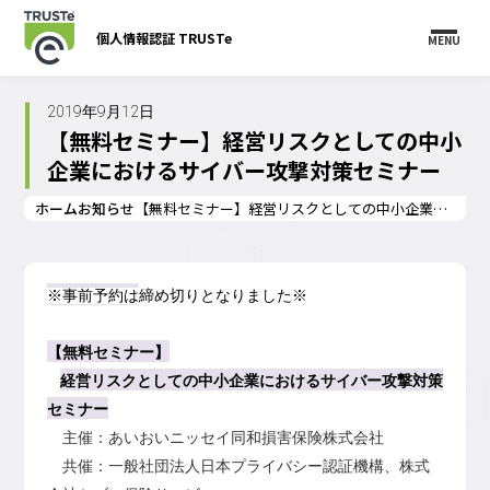
個人情報認証 TRUSTe
MENU
2019年9月12日
【無料セミナー】経営リスクとしての中小
企業におけるサイバー攻撃対策セミナー
ホーム
お知らせ
【無料セミナー】経営リスクとしての中小企業におけるサイバー攻撃対策セミナー
※
事前予約は
締め切りとなりました※
【無料セミナー】
経営リスクとしての中小企業におけるサイバー攻撃対策
セミナー
主催：あいおいニッセイ同和損害保険株式会社
共催：一般社団法人日本プライバシー認証機構、株式